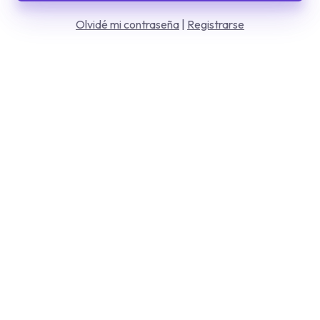
Olvidé mi contraseña
|
Registrarse