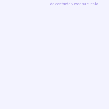
de contacto y cree su cuenta.